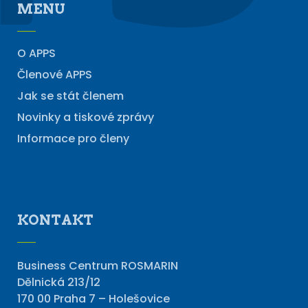
MENU
O APPS
Členové APPS
Jak se stát členem
Novinky a tiskové zprávy
Informace pro členy
KONTAKT
Business Centrum ROSMARIN
Dělnická 213/12
170 00 Praha 7 – Holešovice