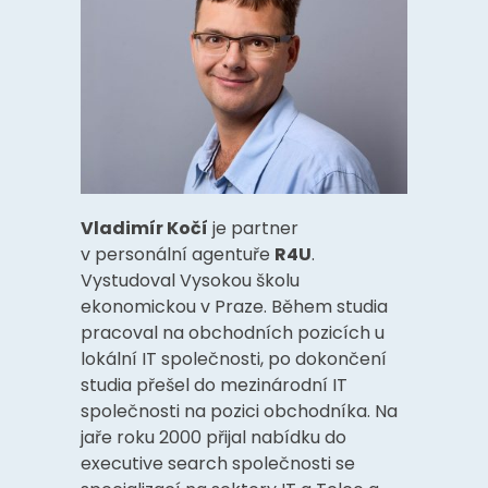
Vladimír Kočí
je partner
v personální agentuře
R4U
.
Vystudoval Vysokou školu
ekonomickou v Praze. Během studia
pracoval na obchodních pozicích u
lokální IT společnosti, po dokončení
studia přešel do mezinárodní IT
společnosti na pozici obchodníka. Na
jaře roku 2000 přijal nabídku do
executive search společnosti se