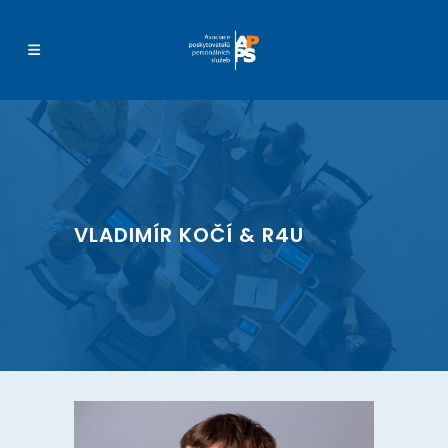
VLADIMÍR KOČÍ & R4U