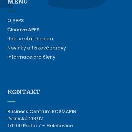
MENU
O APPS
Členové APPS
Jak se stát členem
Novinky a tiskové zprávy
Informace pro členy
KONTAKT
Business Centrum ROSMARIN
Dělnická 213/12
170 00 Praha 7 – Holešovice