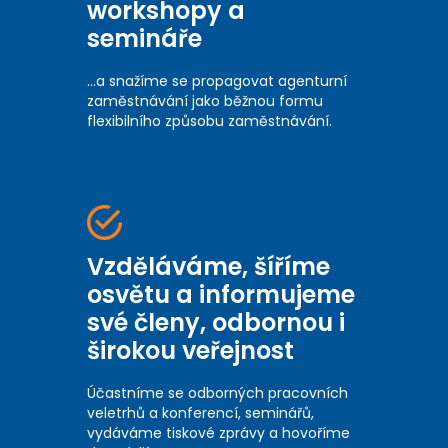
workshopy a
semináře
...a snažíme se propagovat agenturní
zaměstnávání jako běžnou formu
flexibilního způsobu zaměstnávání.
Vzděláváme, šíříme
osvětu a informujeme
své členy, odbornou i
širokou veřejnost
Účastníme se odborných pracovních
veletrhů a konferencí, seminářů,
vydáváme tiskové zprávy a hovoříme