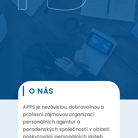
O NÁS
APPS je nezávislou, dobrovolnou a
profesní zájmovou organizací
personálních agentur a
poradenských společností v oblasti
poskytování personálních služeb.