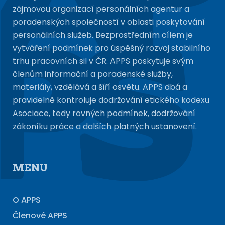
zájmovou organizací personálních agentur a
poradenských společností v oblasti poskytování
personálních služeb. Bezprostředním cílem je
vytváření podmínek pro úspěšný rozvoj stabilního
trhu pracovních sil v ČR. APPS poskytuje svým
členům informační a poradenské služby,
materiály, vzdělává a šíří osvětu. APPS dbá a
pravidelně kontroluje dodržování etického kodexu
Asociace, tedy rovných podmínek, dodržování
zákoníku práce a dalších platných ustanovení.
MENU
O APPS
Členové APPS