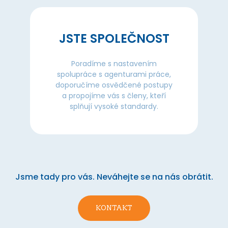
JSTE SPOLEČNOST
Poradíme s nastavením
spolupráce s agenturami práce,
doporučíme osvědčené postupy
a propojíme vás s členy, kteří
splňují vysoké standardy.
Jsme tady pro vás. Neváhejte se na nás obrátit.
KONTAKT