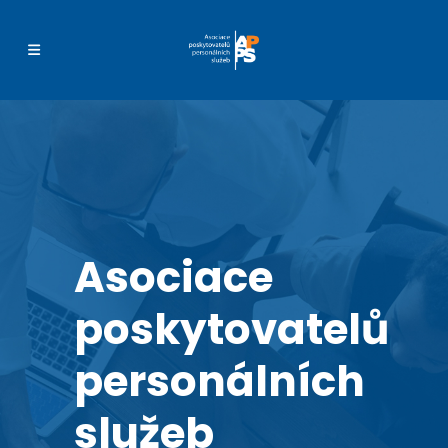
Asociace
poskytovatelů
personálních
služeb