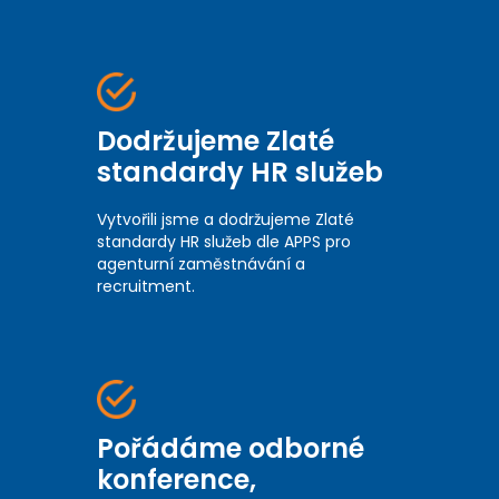
Dodržujeme Zlaté
standardy HR služeb
Vytvořili jsme a dodržujeme Zlaté
standardy HR služeb dle APPS pro
agenturní zaměstnávání a
recruitment.
Pořádáme odborné
konference,