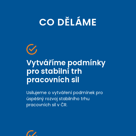
CO DĚLÁME
Vytváříme podmínky
pro stabilní trh
pracovních sil
Usilujeme o vytváření podmínek pro
úspěšný rozvoj stabilního trhu
pracovních sil v ČR.