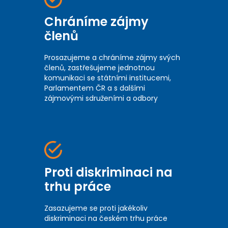
Chráníme zájmy
členů
Prosazujeme a chráníme zájmy svých
členů, zastřešujeme jednotnou
komunikaci se státními institucemi,
Parlamentem ČR a s dalšími
zájmovými sdruženími a odbory
Proti diskriminaci na
trhu práce
Zasazujeme se proti jakékoliv
diskriminaci na českém trhu práce